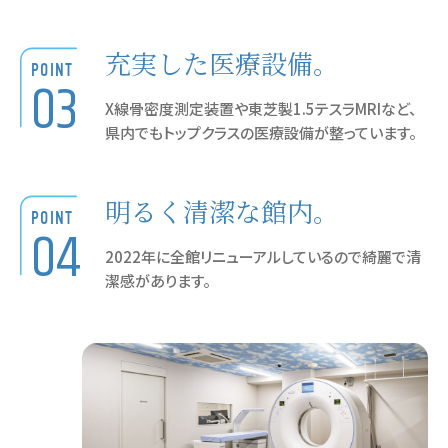
充実した医療設備。
POINT
03
X線骨密度測定装置や東芝製1.5テスラMRIなど、
県内でもトップクラスの医療設備が整っています。
明るく清潔な館内。
POINT
04
2022年に全館リニューアルしているので綺麗で清
潔感があります。