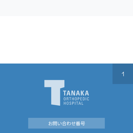
お問い合わせ番号