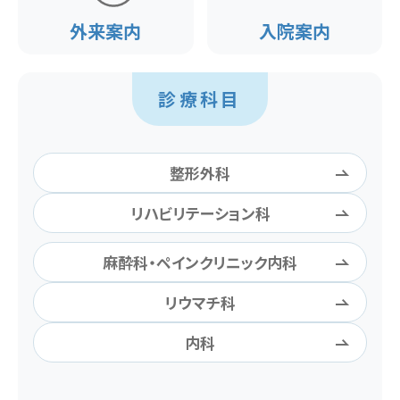
外来案内
入院案内
診療科目
整形外科
リハビリテーション科
麻酔科・ペインクリニック内科
リウマチ科
内科