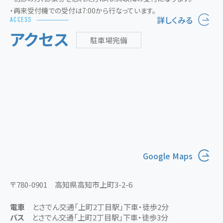
・再来受付機での受付は7:00から行なっています。
詳しくみる
ACCESS
アクセス
駐車場完備
Google Maps
〒780-0901 高知県高知市上町3-2-6
電車
とさでん交通「上町2丁目駅」下車・徒歩2分
バス
とさでん交通「上町2丁目駅」下車・徒歩3分