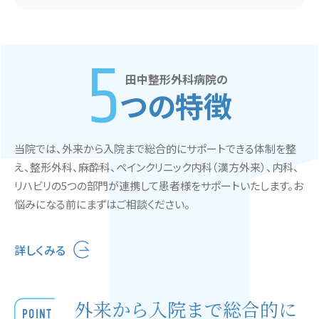
5
田中整形外科病院の
つの特徴
当院では、外来から入院まで総合的にサポートできる体制を整
え、整形外科、麻酔科、ペインクリニック内科（漢方外来）、内科、
リハビリの5つの部門が連携して患者様をサポートいたします。お
悩みになる前にまずはご相談ください。
詳しくみる
外来から入院まで総合的に
POINT