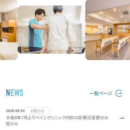
NEWS
一覧ページ
お知らせ
2026.09.30
令和8年7月よりペインクリニック内科の診察日変更のお
知らせ