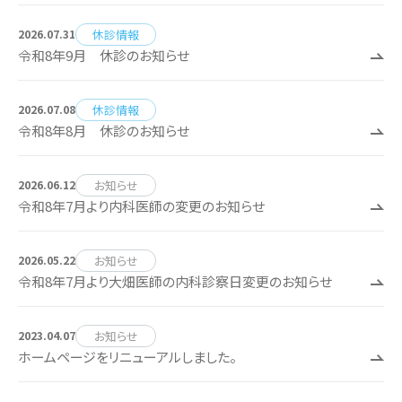
休診情報
2026.07.31
令和8年9月 休診のお知らせ
休診情報
2026.07.08
令和8年8月 休診のお知らせ
お知らせ
2026.06.12
令和8年7月より内科医師の変更のお知らせ
お知らせ
2026.05.22
令和8年7月より大畑医師の内科診察日変更のお知らせ
お知らせ
2023.04.07
ホームページをリニューアルしました。