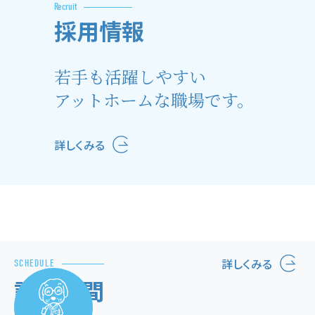
Recruit
採用情報
若手も活躍しやすい
アットホームな職場です。
詳しくみる
詳しくみる
SCHEDULE
診療時間